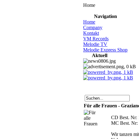
Home
Navigation
Home
Company
Kontakt
VM Records
Melodie TV
Melodie Express Shop
Aktuell
Für alle Frauen - Grazian
CD Best. Nr:
MC Best. Nr:
Wir tanzen mi